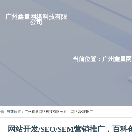
广州鑫量网络科技有限
公司
当前位置：
广州鑫量网
当前位置：
广州鑫量网络科技有限公司
>
网络营销/推广
网站开发/SEO/SEM营销推广，百