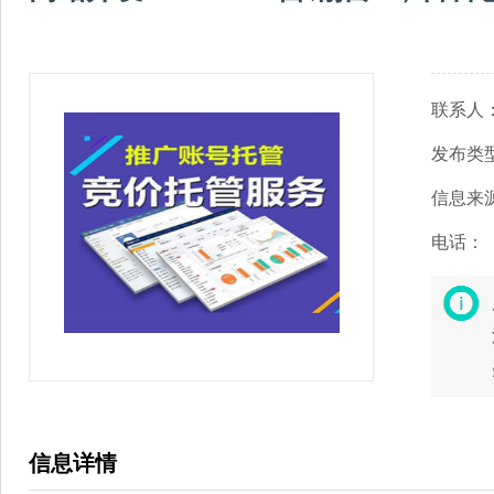
联系人
发布类
信息来
电话：
信息详情