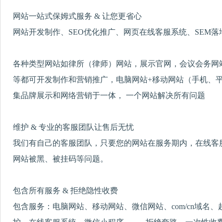
网站一站式保姆式服务 & 让您更省心
网站开发制作、SEO优化推广、网页在线客服系统、SEM
各种类型网站如律所（律师）网站，展示官网，会议会务网
等都可开发制作和营销推广，电脑网站+移动网站（手机、平
集品牌展示和网络营销于一体， 一个网站解决所有问题
维护 & 专业的客服团队让售后无忧
我们有自己的客服团队，只要您的网站在服务期内，在线客
网站被黑、被挂码等问题。
包含所有服务 & 拒绝隐性收费
包含服务：电脑网站、移动网站、微信网站、com/cn域名、