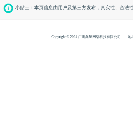
小贴士：本页信息由用户及第三方发布，真实性、合法
Copyright © 2024 广州鑫量网络科技有限公司