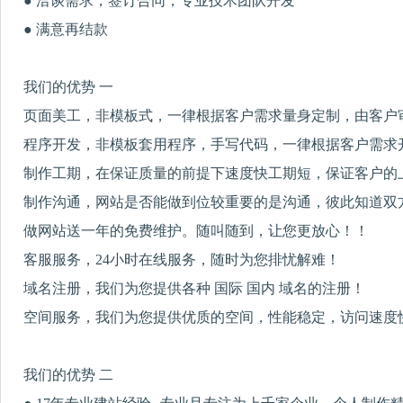
● 洽谈需求，签订合同，专业技术团队开发
● 满意再结款
我们的优势 一
页面美工，非模板式，一律根据客户需求量身定制，由客户
程序开发，非模板套用程序，手写代码，一律根据客户需求
制作工期，在保证质量的前提下速度快工期短，保证客户的
制作沟通，网站是否能做到位较重要的是沟通，彼此知道双
做网站送一年的免费维护。随叫随到，让您更放心！！
客服服务，24小时在线服务，随时为您排忧解难！
域名注册，我们为您提供各种 国际 国内 域名的注册！
空间服务，我们为您提供优质的空间，性能稳定，访问速度
我们的优势 二