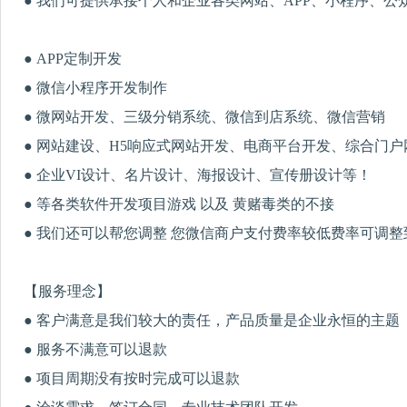
● 我们可提供承接个人和企业各类网站、APP、小程序、
● APP定制开发
● 微信小程序开发制作
● 微网站开发、三级分销系统、微信到店系统、微信营销
● 网站建设、H5响应式网站开发、电商平台开发、综合门
● 企业VI设计、名片设计、海报设计、宣传册设计等！
● 等各类软件开发项目游戏 以及 黄赌毒类的不接
● 我们还可以帮您调整 您微信商户支付费率较低费率可调
【服务理念】
● 客户满意是我们较大的责任，产品质量是企业永恒的主题
● 服务不满意可以退款
● 项目周期没有按时完成可以退款