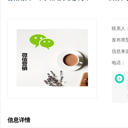
联系人
发布类
信息来
电话：
信息详情