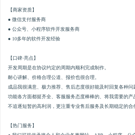
【商家资质】
● 微信支付服务商
● 公众号、小程序软件开发服务商
● 10多年的软件开发经验
【口碑·亮点】
开发周期是在协议约定的周期内顺利完成制作。
耐心讲解、价格合理公道、报价也很合理。
成品我很满意、极力推荐、售后态度很好能及时回复各种问
功能各方面都挺齐全、客服服务态度棒棒的、将我需要的产
不追逐短暂的高利润，更注重专业售后服务及长期稳定的合
【热门服务】