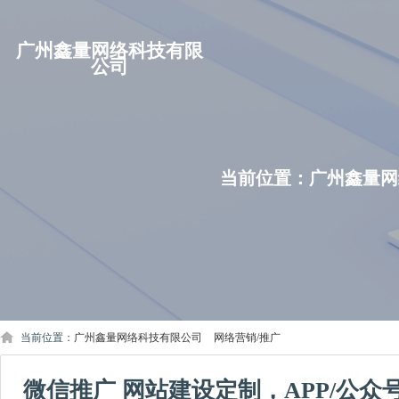
广州鑫量网络科技有限
公司
当前位置：
广州鑫量网
当前位置：
广州鑫量网络科技有限公司
>
网络营销/推广
微信推广 网站建设定制，APP/公众