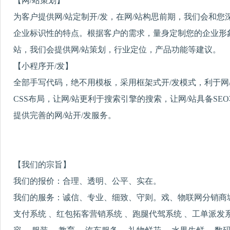
【网/站策划】
为客户提供网/站定制开/发，在网/站构思前期，我们会和
企业标识性的特点。根据客户的需求，量身定制您的企业形象
站，我们会提供网/站策划，行业定位，产品功能等建议。
【小程序开/发】
全部手写代码，绝不用模板，采用框架式开/发模式，利于网
CSS布局，让网/站更利于搜索引擎的搜索，让网/站具备S
提供完善的网/站开/发服务。
【我们的宗旨】
我们的报价：合理、透明、公平、实在。
我们的服务：诚信、专业、细致、守则。戏、物联网分销商城
支付系统 、红包拓客营销系统 、跑腿代驾系统 、工单派发系