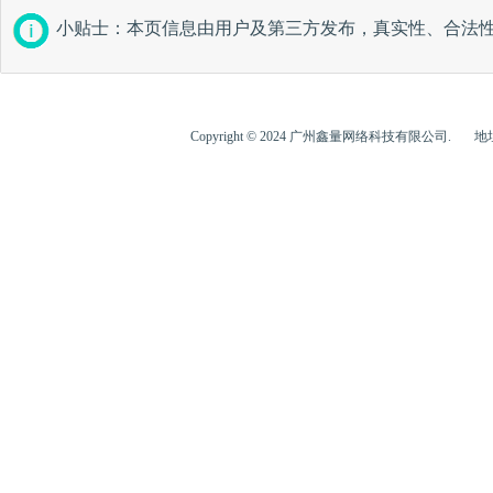
小贴士：本页信息由用户及第三方发布，真实性、合法
Copyright © 2024 广州鑫量网络科技有限公司