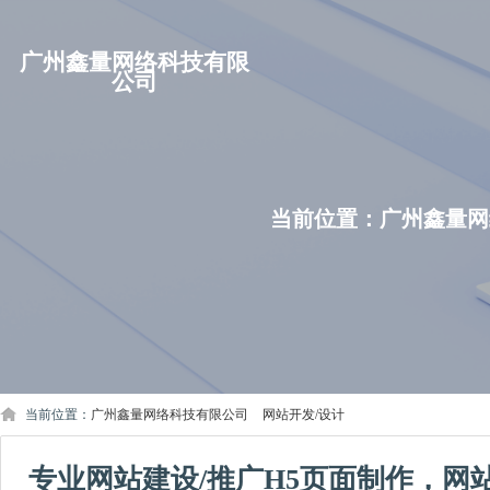
广州鑫量网络科技有限
公司
当前位置：
广州鑫量网
当前位置：
广州鑫量网络科技有限公司
>
网站开发/设计
专业网站建设/推广H5页面制作，网